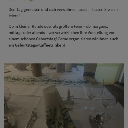
Den Tag genießen und sich verwöhnen lassen – lassen Sie sich
feiern!
Ob in kleiner Runde oder als größere Feier – ob morgens,
mittags oder abends – wir verwirklichen Ihre Vorstellung von
einem schönen Geburtstag! Gerne organisieren wir Ihnen auch
ein
Geburtstags-Kaffeetrinken
!