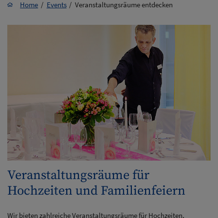
Home
Events
Veranstaltungsräume entdecken
Veranstaltungsräume für
Hochzeiten und Familienfeiern
Wir bieten zahlreiche Veranstaltungsräume für Hochzeiten,