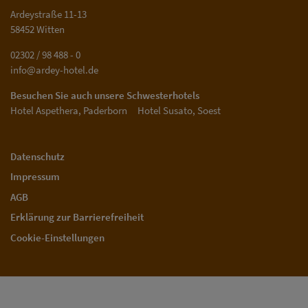
Ardeystraße 11-13
58452 Witten
02302 / 98 488 - 0
info@ardey-hotel.de
Besuchen Sie auch unsere Schwesterhotels
Hotel Aspethera, Paderborn
Hotel Susato, Soest
Datenschutz
Impressum
AGB
Erklärung zur Barrierefreiheit
Cookie-Einstellungen