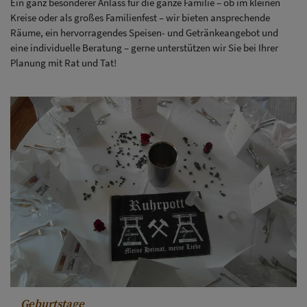
Ein ganz besonderer Anlass für die ganze Familie – ob im kleinen
Kreise oder als großes Familienfest – wir bieten ansprechende
Räume, ein hervorragendes Speisen- und Getränkeangebot und
eine individuelle Beratung – gerne unterstützen wir Sie bei Ihrer
Planung mit Rat und Tat!
Geburtstage