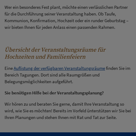
Wer ein besonderes Fest plant, möchte einen verlässlichen Partner
für die Durchführung seiner Veranstaltung haben. Ob Taufe,
Kommunion, Konfirmation, Hochzeit oder ein runder Geburtstag –
wir bieten Ihnen für jeden Anlass einen passenden Rahmen.
Übersicht der Veranstaltungsräume für
Hochzeiten und Familienfeiern
Eine
Auflistung der verfügbaren Veranstaltungsräume
finden Sie im
Bereich Tagungen. Dort sind alle Raumgrößen und
Belegungsmöglichkeiten aufgeführt.
Sie benötigen Hilfe bei der Veranstaltungsplanung?
Wir hören zu und beraten Sie gerne, damit Ihre Veranstaltung so
wird, wie Sie es möchten! Bereits im Vorfeld ünterstützen wir Sie bei
Ihren Planungen und stehen Ihnen mit Rat und Tat zur Seite.