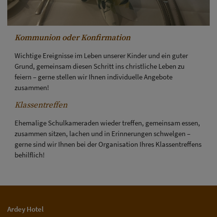
Kommunion oder Konfirmation
Wichtige Ereignisse im Leben unserer Kinder und ein guter
Grund, gemeinsam diesen Schritt ins christliche Leben zu
feiern – gerne stellen wir Ihnen individuelle Angebote
zusammen!
Klassentreffen
Ehemalige Schulkameraden wieder treffen, gemeinsam essen,
zusammen sitzen, lachen und in Erinnerungen schwelgen –
gerne sind wir Ihnen bei der Organisation Ihres Klassentreffens
behilflich!
Ardey Hotel