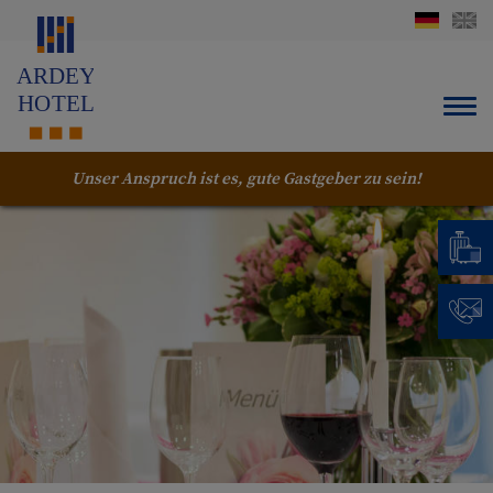
Unser Anspruch ist es, gute Gastgeber zu sein!